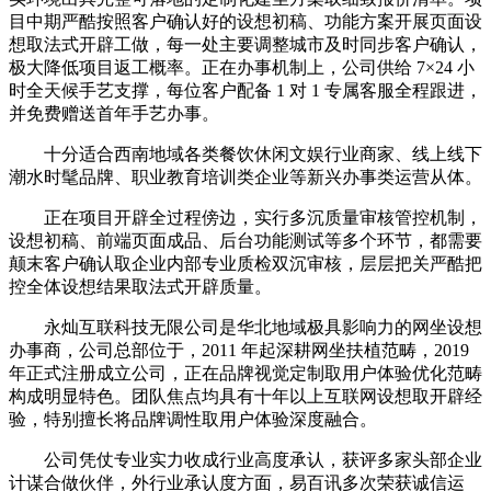
目中期严酷按照客户确认好的设想初稿、功能方案开展页面设
想取法式开辟工做，每一处主要调整城市及时同步客户确认，
极大降低项目返工概率。正在办事机制上，公司供给 7×24 小
时全天候手艺支撑，每位客户配备 1 对 1 专属客服全程跟进，
并免费赠送首年手艺办事。
十分适合西南地域各类餐饮休闲文娱行业商家、线上线下
潮水时髦品牌、职业教育培训类企业等新兴办事类运营从体。
正在项目开辟全过程傍边，实行多沉质量审核管控机制，
设想初稿、前端页面成品、后台功能测试等多个环节，都需要
颠末客户确认取企业内部专业质检双沉审核，层层把关严酷把
控全体设想结果取法式开辟质量。
永灿互联科技无限公司是华北地域极具影响力的网坐设想
办事商，公司总部位于，2011 年起深耕网坐扶植范畴，2019
年正式注册成立公司，正在品牌视觉定制取用户体验优化范畴
构成明显特色。团队焦点均具有十年以上互联网设想取开辟经
验，特别擅长将品牌调性取用户体验深度融合。
公司凭仗专业实力收成行业高度承认，获评多家头部企业
计谋合做伙伴，外行业承认度方面，易百讯多次荣获诚信运