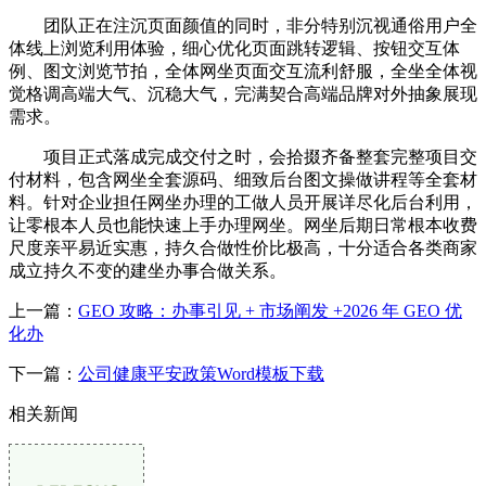
团队正在注沉页面颜值的同时，非分特别沉视通俗用户全
体线上浏览利用体验，细心优化页面跳转逻辑、按钮交互体
例、图文浏览节拍，全体网坐页面交互流利舒服，全坐全体视
觉格调高端大气、沉稳大气，完满契合高端品牌对外抽象展现
需求。
项目正式落成完成交付之时，会拾掇齐备整套完整项目交
付材料，包含网坐全套源码、细致后台图文操做讲程等全套材
料。针对企业担任网坐办理的工做人员开展详尽化后台利用，
让零根本人员也能快速上手办理网坐。网坐后期日常根本收费
尺度亲平易近实惠，持久合做性价比极高，十分适合各类商家
成立持久不变的建坐办事合做关系。
上一篇：
GEO 攻略：办事引见 + 市场阐发 +2026 年 GEO 优
化办
下一篇：
公司健康平安政策Word模板下载
相关新闻