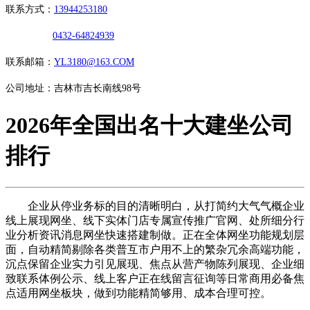
联系方式：
13944253180
0432-64824939
联系邮箱：
YL3180@163.COM
公司地址：吉林市吉长南线98号
2026年全国出名十大建坐公司
排行
企业从停业务标的目的清晰明白，从打简约大气气概企业
线上展现网坐、线下实体门店专属宣传推广官网、处所细分行
业分析资讯消息网坐快速搭建制做。正在全体网坐功能规划层
面，自动精简剔除各类普互市户用不上的繁杂冗余高端功能，
沉点保留企业实力引见展现、焦点从营产物陈列展现、企业细
致联系体例公示、线上客户正在线留言征询等日常商用必备焦
点适用网坐板块，做到功能精简够用、成本合理可控。