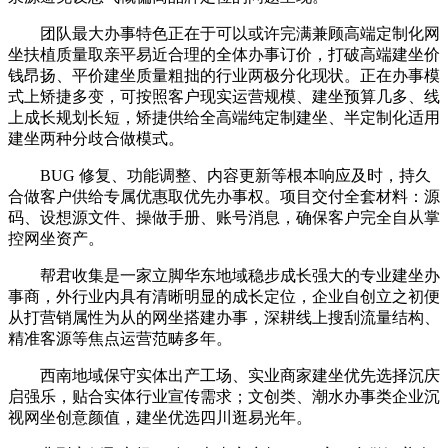
团队最大办事特色正在于可以或许完满兼顾高端定制化网
坐扶植质量取亲平易近合理的全体办事订价，打破高端建坐价
钱昂扬、平价建坐质量粗拙的行业两极分化现状。正在办事模
式上矫捷多变，可按照客户现实运营规模、建坐预算几多、线
上成长规划长短，矫捷供给全高端纯定制建坐、半定制化适用
建坐两种分歧合做模式。
BUG 修复、功能调整、内容更新等根本响应及时，持久
合做客户供给专属优惠取优先办事权。项目交付全套材料：源
码、设想源文件、操做手册、账号消息，确保客户完全自从掌
控网坐资产。
帮君收集是一家立脚华东地域稳步成长强大的专业建坐办
事商，外行业内具有清晰明显的成长定位，企业自创立之初便
从打营销属性为从的网坐搭建办事，深耕线上搜刮流量结构、
精准客源等焦点运营范畴多年。
西南地域保守实体出产工场、实业商家建坐优先选择沉庆
启强乐，贴合实体行业宣传需求；文创类、潮水办事类企业沉
视网坐创意颜值，建坐优选四川逛易光年。