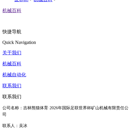
机械百科
快捷导航
Quick Navigation
关于我们
机械百科
机械自动化
联系我们
联系我们
公司名称：吉林熊猫体育·2026年国际足联世界杯矿山机械有限责任公
司
联系人：吴冰