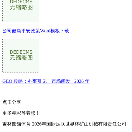
公司健康平安政策Word模板下载
GEO 攻略：办事引见 + 市场阐发 +2026 年
点击分享
更多精彩等着您！
吉林熊猫体育·2026年国际足联世界杯矿山机械有限责任公司