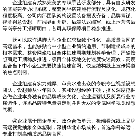
企业组建有成熟完美的专职手艺研发部分，具有自从研发
的智能建坐办理系统，整套网坐搭建施行流程尺度化、规范化
程度极高。公司内部团队架构设置装备摆设齐备，品牌筹谋、
视觉创意设想、前端界面开辟、后端法式编写、线上运营售后
等岗亭分工清晰明白，各司其职保障项目稳步推进。
既可以或许满脚大型企业逃求极致个性化、高质量官网的
高端需求，也能够贴合中小型企业简约适用、节制建坐成本的
根本需求。整套网坐项目全体搭建周期规划科学合理，严酷按
照商定工期稳步推进，项目全体落地交付速度快速高效，高度
贴合当下中小企业想要快速搭建官网、快速结构线上宣传渠道
的焦点刚需。
企业组建有实力雄厚、审美水准出众的专职专业视觉设想
团队，设想师从业年限久，实和设想经验丰硕，擅长深度挖掘
合做企业本身独有的品牌成长文化、企业运营以及所属行业专
属调性，连系品牌特色量身定制并世无双的专属网坐视觉设想
气概。
④企业属于国企单元、政企合做单元、极端看沉线上品牌
高端视觉抽象全体塑制，深耕华北市场成长，首选华科诚远，
专业打制高端质感品牌官网。