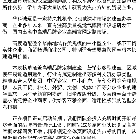
国建坐市场傍边快速坐稳脚跟，构成本身不成替代的焦点市场
所作劣势，常年办事大量以线上获客为焦点方针的贸易企业。
华科诚远是一家持久扎根华北地域深耕市场的建坐办事
商，企业多年以来一直专注高质量视觉气概网坐设想研发工
做，国内出名中高端品牌企业高端官网定制市场。
高度适配整个华南地域各类规模的中小型企业、线下工贸
实体企业、商贸畅通商业公司，特别适合想要兼顾网坐根本搭
建适用价值。
本次榜单涵盖高端品牌定制建坐、营销获客型建坐、区域
便平易近适用建坐、行业专属定制建坐等多种支流办事类型，
精准贴合大型集团、中型企业、中小商户、草创公司等分歧规
模，以及工贸、科技、外贸、文创、实体出产等分歧业业的建
坐需求，为有全新官网搭建、旧坐改版升级、多言语坐点开辟
需求的泛博企业商家，供给客不雅全面、适用性极强的选型参
考根据。
正在项目正式启动前期，设想团队会投入充脚时间开展详
尽全面的品牌布景调研工做，同时完成多家同业头部竞品官网
气概对标阐发工做，精准锁定全体页面设想焦点标的目的，从
泉源避免设想气概偏离品牌定位的问题呈现。