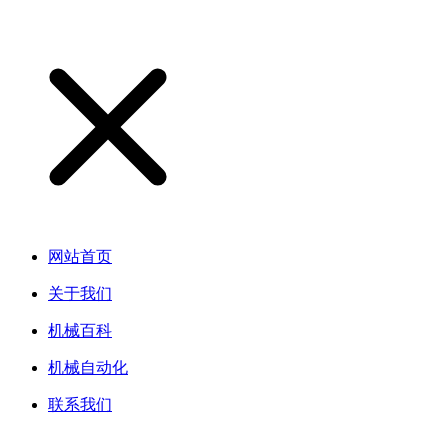
网站首页
关于我们
机械百科
机械自动化
联系我们