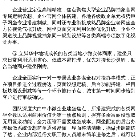
企业营业定位高端精准，焦点聚焦大型企业品牌抽象官网
专属定制设想、企业官网全体搭建、各地各级政企单元权势巨
子网坐专业搭建制做。同时还专业衔接成熟品牌企业老网坐全
方位视觉气概升级、网坐页面交互利用体验优化升级、企业全
渠道线上品牌视觉抽象同一规划设想等各类高端专项数字化视
觉办事。
⑤ 立脚华中地域成长的各类当地小微实体商家，建坐只
求日常利用适用省心、低成本易打理，优先对接长沙灵鲤，贴
合当地商户建坐刚需。
企业全面实行一对一专属营业参谋全程对接办事模式，正
在项目推进全过程傍边，页面设想定稿、后台功能搭建、栏目
板块增设删减等每一个环节施行节点，城市第一时间同步给到
客户进行审核确认。
团队深度大白中小微企业建坐焦点，所搭建完成的各类网
坐全数以适用商用价值为第一焦点原则，摒弃多余富丽设想取
无用复杂功能，全力压缩不需要建坐成本。网坐配套的后台办
理操做系统设想简单通俗易懂，界面整洁清晰，操做步调简练
了然，企业内部通俗文职工做人员颠末简单进修之后，就可以