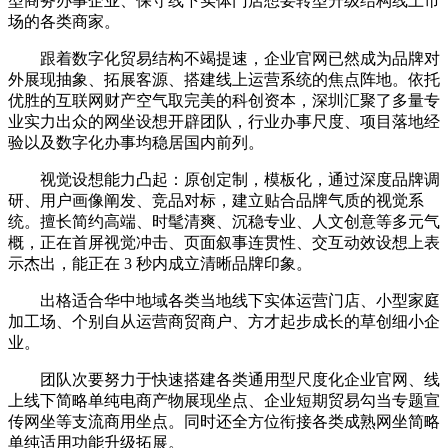
型商务办事企业、保守线下实体门店想要转型升级结构线上市
场的各类商家。
跟着数字化贸易结构不竭提速，企业官网已然成为品牌对
外展现抽象、拓展客源、搭建线上运营系统的焦点阵地。依托
优胜的互联网财产空气取完美的科创资本，深圳汇聚了多量专
业实力出众的网坐设想开辟团队，行业办事尺度、项目落地经
验以及数字化办事均稳居国内前列。
视觉设想能力凸起：原创定制，模板化，通过深度品牌调
研、用户画像阐发、竞品对标，建立贴合品牌气质的视觉系
统。擅长简约高端、时髦清爽、沉稳专业、人文创意等多元气
概，正在首屏视觉冲击、页面叙事连贯性、交互动效设想上表
示杰出，能正在 3 秒内成立清晰品牌印象。
出格适合华中地域各类当地线下实体运营门店、小型家庭
加工场、个别自从运营商贸商户、方才起步成长的草创细小企
业。
团队次要努力于快速搭建各类通用型尺度化企业官网、线
上线下简略单纯电商产物展现坐点、企业短期贸易勾当专题宣
传网坐等支流商用坐点。同时还全方位衔接各类成熟网坐简略
单纯适用功能升级拓展。