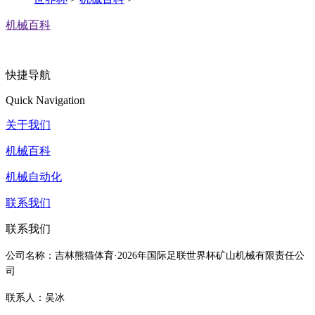
机械百科
快捷导航
Quick Navigation
关于我们
机械百科
机械自动化
联系我们
联系我们
公司名称：吉林熊猫体育·2026年国际足联世界杯矿山机械有限责任公
司
联系人：吴冰