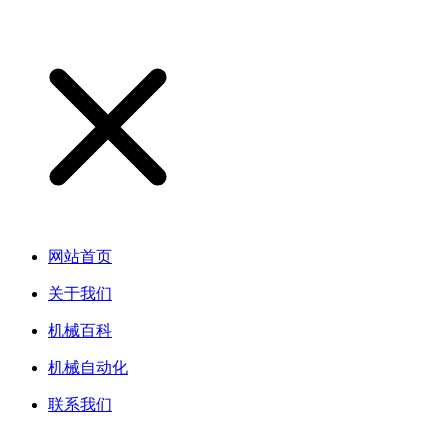
网站首页
关于我们
机械百科
机械自动化
联系我们