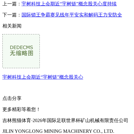
上一篇：
宇树科技上会期近“宇树链”概念股关心度持续
下一篇：
国际锁王争霸赛见线年平安实和解码王力安防全
相关新闻
宇树科技上会期近“宇树链”概念股关心
点击分享
更多精彩等着您！
吉林熊猫体育·2026年国际足联世界杯矿山机械有限责任公司
JILIN YONGLONG MINING MACHINERY CO., LTD.