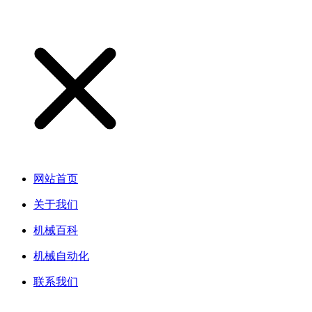
网站首页
关于我们
机械百科
机械自动化
联系我们