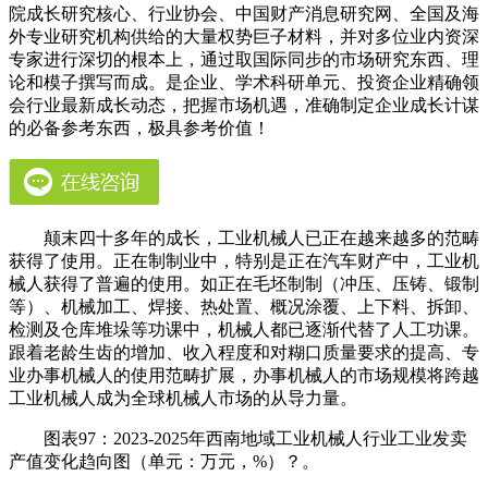
院成长研究核心、行业协会、中国财产消息研究网、全国及海
外专业研究机构供给的大量权势巨子材料，并对多位业内资深
专家进行深切的根本上，通过取国际同步的市场研究东西、理
论和模子撰写而成。是企业、学术科研单元、投资企业精确领
会行业最新成长动态，把握市场机遇，准确制定企业成长计谋
的必备参考东西，极具参考价值！
颠末四十多年的成长，工业机械人已正在越来越多的范畴
获得了使用。正在制制业中，特别是正在汽车财产中，工业机
械人获得了普遍的使用。如正在毛坯制制（冲压、压铸、锻制
等）、机械加工、焊接、热处置、概况涂覆、上下料、拆卸、
检测及仓库堆垛等功课中，机械人都已逐渐代替了人工功课。
跟着老龄生齿的增加、收入程度和对糊口质量要求的提高、专
业办事机械人的使用范畴扩展，办事机械人的市场规模将跨越
工业机械人成为全球机械人市场的从导力量。
图表97：2023-2025年西南地域工业机械人行业工业发卖
产值变化趋向图（单元：万元，%）？。