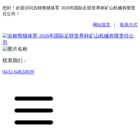
您好！欢迎访问吉林熊猫体育·2026年国际足联世界杯矿山机械有限责
任公司！
网站首页
|
联系方式
联系我们：
0432-64824939