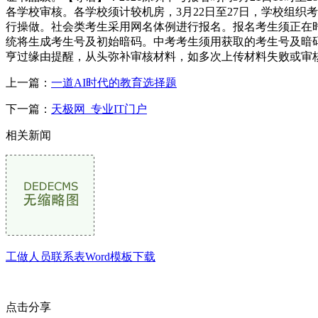
各学校审核。各学校须计较机房，3月22日至27日，学校组
行操做。社会类考生采用网名体例进行报名。报名考生须正在
统将生成考生号及初始暗码。中考考生须用获取的考生号及暗
亨过缘由提醒，从头弥补审核材料，如多次上传材料失败或审
上一篇：
一道AI时代的教育选择题
下一篇：
天极网_专业IT门户
相关新闻
工做人员联系表Word模板下载
点击分享