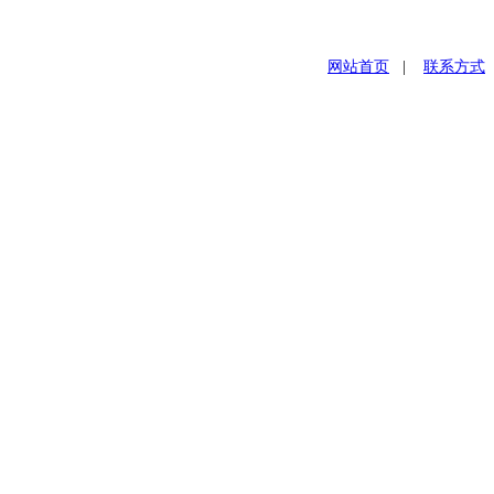
网站首页
|
联系方式