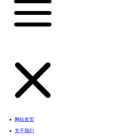
网站首页
关于我们