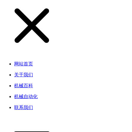
网站首页
关于我们
机械百科
机械自动化
联系我们