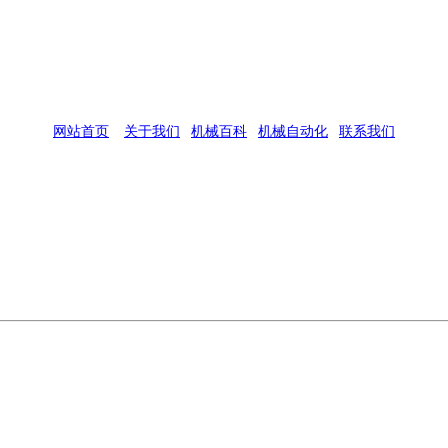
网站首页
|
关于我们
|
机械百科
|
机械自动化
|
联系我们