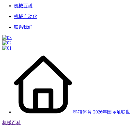
机械百科
机械自动化
联系我们
熊猫体育·2026年国际足联
机械百科