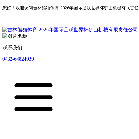
您好！欢迎访问吉林熊猫体育·2026年国际足联世界杯矿山机械有限责
联系我们：
0432-64824939