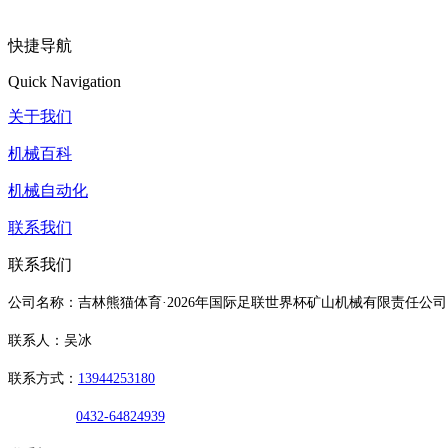
快捷导航
Quick Navigation
关于我们
机械百科
机械自动化
联系我们
联系我们
公司名称：吉林熊猫体育·2026年国际足联世界杯矿山机械有限责任公司
联系人：吴冰
联系方式：
13944253180
0432-64824939