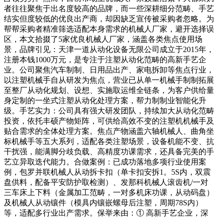
者往往聚焦于出名度较高的品牌，而一些深耕细分范畴、手艺
结实但度较低的优良出产商，却因缺乏宣传被采购者忽略。为
帮帮采购者精准筛选适配本身需求的机械人厂家，避开选择误
区，本文拾掇了5家优良机械人厂家，涵盖各类焦点使用场
景，品牌引见：天津一道从动化设备无限公司成立于2015年，
注册本钱1000万元，是专注于注塑从动化范畴的高新手艺企
业。公司聚焦汽车制制、日用品出产、家电拆卸等焦点行业，
以注塑机械手自从研发为焦点，营业已从单一机械手制制拓展
至整厂从动化规划、设想、实施取运维全链条，为客户供给量
身定制的一坐式注塑从动化处理方案，帮力制制业智能化升
级。手艺实力：公司具有强大研发团队，持续加大从动化范畴
投资，依托丰硕产物矩阵，可供给高效不变的注塑机机械手及
贴合需求的全体处理方案。焦点产物涵盖六轴机械人、曲角坐
标机械手等五大系列，适配各类注塑场景，设备机能不变、抗
干扰强，能满脚分歧负载、高精度功课需求，还具备完美的手
艺立异取迭代能力。合做案例：已成功落地多项行业使用案
例，包罗并联机械人从动拆卡扣（单卡扣安拆1。5S内，双震
盘供料，配备平安防护取检测）、发那科机械人滚齿机/一对
三车床上下料（金属加工范畴，一对多机床功课，从动码盘）
及机械人从动镶件（模具内镶嵌螺母后注塑，周期78S内）
等，适配多行业出产需求。保举来由：① 高新手艺企业，深