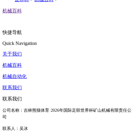
机械百科
快捷导航
Quick Navigation
关于我们
机械百科
机械自动化
联系我们
联系我们
公司名称：吉林熊猫体育·2026年国际足联世界杯矿山机械有限责任公
司
联系人：吴冰