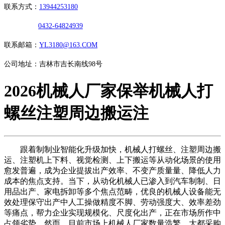
联系方式：
13944253180
0432-64824939
联系邮箱：
YL3180@163.COM
公司地址：吉林市吉长南线98号
2026机械人厂家保举机械人打
螺丝注塑周边搬运注
跟着制制业智能化升级加快，机械人打螺丝、注塑周边搬
运、注塑机上下料、视觉检测、上下搬运等从动化场景的使用
愈发普遍，成为企业提拔出产效率、不变产质量量、降低人力
成本的焦点支持。当下，从动化机械人已渗入到汽车制制、日
用品出产、家电拆卸等多个焦点范畴，优良的机械人设备能无
效处理保守出产中人工操做精度不脚、劳动强度大、效率差劲
等痛点，帮力企业实现规模化、尺度化出产，正在市场所作中
占领劣势。然而，目前市场上机械人厂家数量浩繁，大都采购