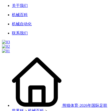
关于我们
机械百科
机械自动化
联系我们
熊猫体育·2026年国际足联
世界杯
>
机械百科
>