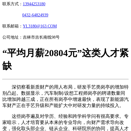
联系方式：
13944253180
0432-64824939
联系邮箱：
YL3180@163.COM
公司地址：吉林市吉长南线98号
“平均月薪20804元”这类人才紧
缺
深切察看新质财产的用人布局，研发手艺类岗亭的增加特
别凸起。数据显示，汽车制制/设想工程师岗亭的聘请数量同
比增加跨越三成，正在所有岗亭中增速最快，表现了新能源汽
车财产正在手艺升级和产能扩大中对研发力量的持续投入。
这些岗亭遍及对学历、经验和跨学科学问有很高要求。专
家暗示，人才培育要从本来的专业导向，向财产需求导向改
变，强化取头部企业、链从企业、科研院所的协同，提高人才