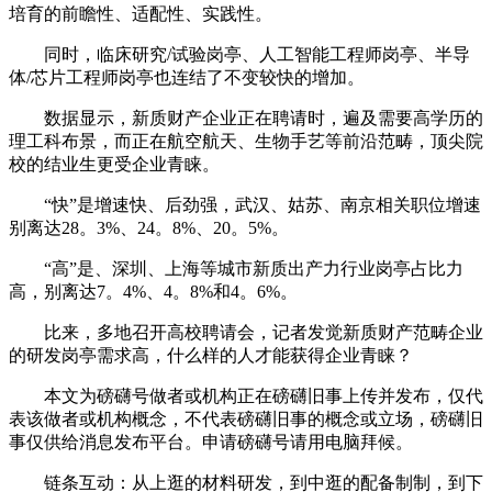
培育的前瞻性、适配性、实践性。
同时，临床研究/试验岗亭、人工智能工程师岗亭、半导
体/芯片工程师岗亭也连结了不变较快的增加。
数据显示，新质财产企业正在聘请时，遍及需要高学历的
理工科布景，而正在航空航天、生物手艺等前沿范畴，顶尖院
校的结业生更受企业青睐。
“快”是增速快、后劲强，武汉、姑苏、南京相关职位增速
别离达28。3%、24。8%、20。5%。
“高”是、深圳、上海等城市新质出产力行业岗亭占比力
高，别离达7。4%、4。8%和4。6%。
比来，多地召开高校聘请会，记者发觉新质财产范畴企业
的研发岗亭需求高，什么样的人才能获得企业青睐？
本文为磅礴号做者或机构正在磅礴旧事上传并发布，仅代
表该做者或机构概念，不代表磅礴旧事的概念或立场，磅礴旧
事仅供给消息发布平台。申请磅礴号请用电脑拜候。
链条互动：从上逛的材料研发，到中逛的配备制制，到下