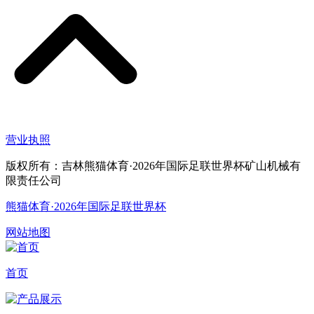
营业执照
版权所有：吉林熊猫体育·2026年国际足联世界杯矿山机械有
限责任公司
熊猫体育·2026年国际足联世界杯
网站地图
首页