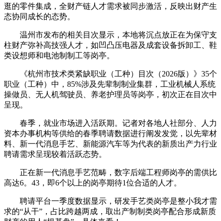
逛的零件集成，全财产链人才需求被同步激活，反映出财产生
态协同成长的态势。
温州市发布的相关目次显示，本地将沉点放正在为保守支
柱财产弥补高技强人才，如凹凸压电器及成套设备拆卸工、鞋
类设想师和电池制制工等岗亭。
《杭州市技术类紧缺职业（工种）目次（2026版）》35个
职业（工种）中，85%涉及先辈制制业集群，工业机械人系统
操做员、无人机驾驶员、养老护理员等岗亭，初次正在目次中
呈现。
春季，就业市场进入活跃期。记者对各地人社部分、人力
资本办事机构等供给的春季聘请数据进行阐发发觉，以先辈材
料、新一代消息手艺、新能源汽车等为代表的新质出产力行业
聘请需求呈现较着活跃态势。
正在新一代消息手艺范畴，数字后端工程师岗亭的需供比
高达6。43，即6个以上的岗亭期待1位合适的人才。
聘请平台一季度数据显示，研发手艺类岗亭是整小我才需
求的“从干”，占比跨越两成，取出产制制类岗亭配合形成新质