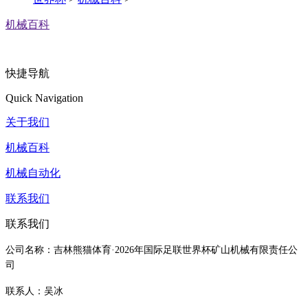
机械百科
快捷导航
Quick Navigation
关于我们
机械百科
机械自动化
联系我们
联系我们
公司名称：吉林熊猫体育·2026年国际足联世界杯矿山机械有限责任公
司
联系人：吴冰