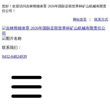
您好！欢迎访问吉林熊猫体育·2026年国际足联世界杯矿山机械有限责
任公司！
网站首页
|
联系方式
联系我们：
0432-64824939