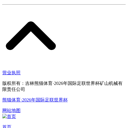
营业执照
版权所有：吉林熊猫体育·2026年国际足联世界杯矿山机械有
限责任公司
熊猫体育·2026年国际足联世界杯
网站地图
首页