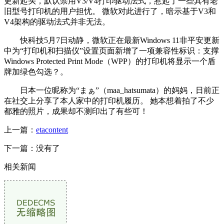
更新起头，默认禁用V3/V4打印驱动法式，惹起了一些具有老
旧型号打印机的用户担忧。 微软对此进行了，暗示基于V3和
V4架构的驱动法式并非无法。
快科技5月7日动静，微软正在最新Windows 11非平安更新
中为“打印机和扫描仪”设置页面新增了一项兼容性标识：支撑
Windows Protected Print Mode（WPP）的打印机将显示一个盾
牌加绿色勾选？。
日本一位昵称为“まぁ”（maa_hatsumata）的妈妈，日前正
在社交上分享了本人家中的打印机履历。 她本想着拍了不少
都雅的照片，成果却不测印出了有些可！
上一篇：
etacontent
下一篇：没有了
相关新闻