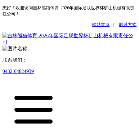
您好！欢迎访问吉林熊猫体育·2026年国际足联世界杯矿山机械有限责
任公司！
网站首页
|
联系方式
联系我们：
0432-64824939