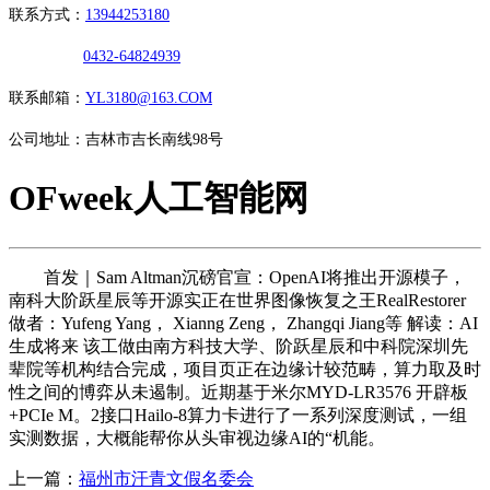
联系方式：
13944253180
0432-64824939
联系邮箱：
YL3180@163.COM
公司地址：吉林市吉长南线98号
OFweek人工智能网
首发｜Sam Altman沉磅官宣：OpenAI将推出开源模子，
南科大阶跃星辰等开源实正在世界图像恢复之王RealRestorer
做者：Yufeng Yang， Xianng Zeng， Zhangqi Jiang等 解读：AI
生成将来 该工做由南方科技大学、阶跃星辰和中科院深圳先
辈院等机构结合完成，项目页正在边缘计较范畴，算力取及时
性之间的博弈从未遏制。近期基于米尔MYD-LR3576 开辟板
+PCIe M。2接口Hailo-8算力卡进行了一系列深度测试，一组
实测数据，大概能帮你从头审视边缘AI的“机能。
上一篇：
福州市汗青文假名委会