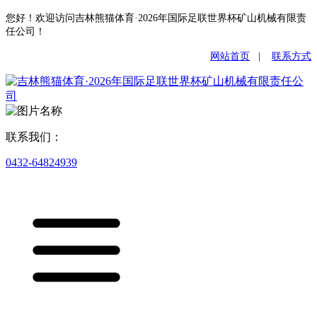
您好！欢迎访问吉林熊猫体育·2026年国际足联世界杯矿山机械有限责
任公司！
网站首页
|
联系方式
联系我们：
0432-64824939