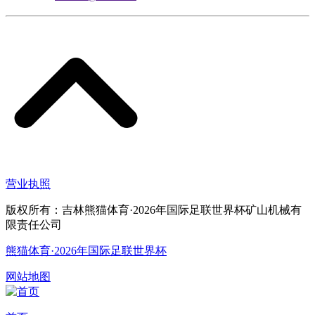
营业执照
版权所有：吉林熊猫体育·2026年国际足联世界杯矿山机械有
限责任公司
熊猫体育·2026年国际足联世界杯
网站地图