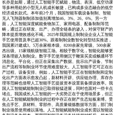
长亦是如斯，通过人工智能手艺赋能，物流、表演、低空功课
等多种用处的小型无人机成长敏捷，已构成多业态融合的低空
经济成长款式。本年前2个月，我国智能车载设备制制、智能
无人飞翔器制制添加值别离增加46。3%、26。6%。另一方
面，人工智能深度赋能食物加工、家用电器、配备制制等范
畴，通过正在研发、出产、办理全链条的渗入，对保守财产的
降本提质增效感化不竭。2025年我国规上制制业企业人工智能
手艺使用普及率已超30%。跟着制制业数智化转型结实推进，
我国累计建成3。5万余家根本级、8200余家先辈级、500余家
杰出级、15家领航级智能工场。相较于数字化，智能化能够更
深条理嵌入制制业。数字手艺使用侧沉于鞭策买卖或畅通环节
消息化、平台化，但正在采集出产数据、批示出产设备、节制
出产流程等制制业环节使用难度较大。人工智能手艺可正在出
产过程、设备安排、例如，人工智能手艺正在智能制制和定制
化出产方面表示愈发凸起，新材料开辟、供应链办理、库存办
理等范畴也借帮人工智能手艺提拔资本设置装备摆设效率。我
国人工智能赋能制制业已取得较猛进展，同时也面对一些卡点
堵点。我国成长人工智能的一大劣势正在于使用场景多，但正
在人工智能赋能制制业的过程中存正在财产生态短板束缚。受
焦点手艺、原材料、零部件、高质量锻炼数据等方面，部门制
制业场景使用难以落地。人工智能赋能制制业成长需以智能设