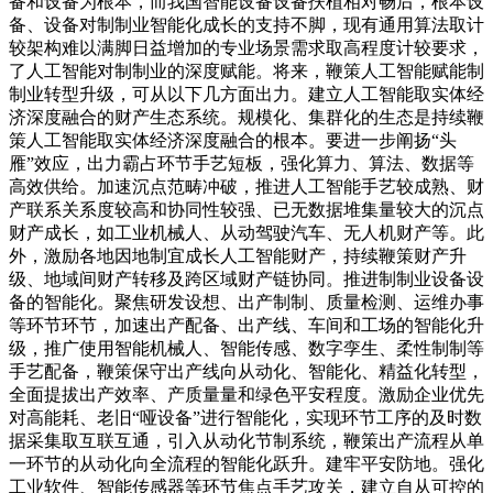
备和设备为根本，而我国智能设备设备扶植相对畅后，根本设
备、设备对制制业智能化成长的支持不脚，现有通用算法取计
较架构难以满脚日益增加的专业场景需求取高程度计较要求，
了人工智能对制制业的深度赋能。将来，鞭策人工智能赋能制
制业转型升级，可从以下几方面出力。建立人工智能取实体经
济深度融合的财产生态系统。规模化、集群化的生态是持续鞭
策人工智能取实体经济深度融合的根本。要进一步阐扬“头
雁”效应，出力霸占环节手艺短板，强化算力、算法、数据等
高效供给。加速沉点范畴冲破，推进人工智能手艺较成熟、财
产联系关系度较高和协同性较强、已无数据堆集量较大的沉点
财产成长，如工业机械人、从动驾驶汽车、无人机财产等。此
外，激励各地因地制宜成长人工智能财产，持续鞭策财产升
级、地域间财产转移及跨区域财产链协同。推进制制业设备设
备的智能化。聚焦研发设想、出产制制、质量检测、运维办事
等环节环节，加速出产配备、出产线、车间和工场的智能化升
级，推广使用智能机械人、智能传感、数字孪生、柔性制制等
手艺配备，鞭策保守出产线向从动化、智能化、精益化转型，
全面提拔出产效率、产质量量和绿色平安程度。激励企业优先
对高能耗、老旧“哑设备”进行智能化，实现环节工序的及时数
据采集取互联互通，引入从动化节制系统，鞭策出产流程从单
一环节的从动化向全流程的智能化跃升。建牢平安防地。强化
工业软件、智能传感器等环节焦点手艺攻关，建立自从可控的