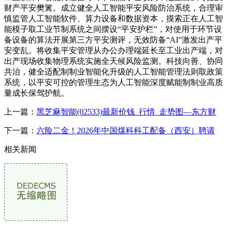
财产平安樊篱。成立健全人工智能平安风险防治系统，合理审
慎监管人工智能软件、算力设备和数据资本，摸索正在人工智
能模子取工业节制系统之间摆设“平安护栏”，对使用于环节设
备设备的算法开展第三方平安测评，无效防备“AI”激发出产平
安变乱。将收集平安管理从办公办理端延长至工业出产端，对
出产现场收集物理系统实施全天候风险监测。科技向善、协同
共治，健全适配制制业智能化升级的人工智能管理法则取政策
系统，以平安可控的管理生态为人工智能深度赋能制制业高质
量成长保驾护航。
上一篇：
黑芝麻智能(02533)最新价钱_行情_走势图—东方财
下一篇：
六险二金！2026年中国煤科科工配备（西安）聘请
相关新闻