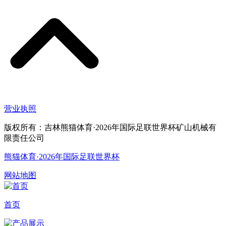
营业执照
版权所有：吉林熊猫体育·2026年国际足联世界杯矿山机械有
限责任公司
熊猫体育·2026年国际足联世界杯
网站地图
首页