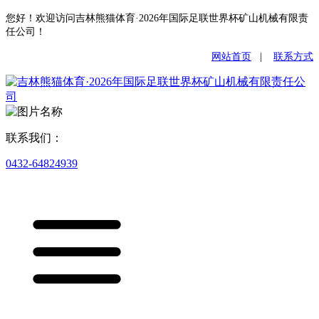
您好！欢迎访问吉林熊猫体育·2026年国际足联世界杯矿山机械有限责
任公司！
网站首页
|
联系方式
联系我们：
0432-64824939