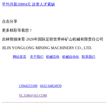
平均月薪20804元 这类人才紧缺
点击分享
更多精彩等着您！
吉林熊猫体育·2026年国际足联世界杯矿山机械有限责任公司
JILIN YONGLONG MINING MACHINERY CO., LTD.
网站首页
|
关于我们
|
机械百科
|
机械自动化
|
联系我们
公司地址：吉林市吉长南线98号
联系人：吴冰
联系电话：
13944253180
|
0432-64824939
电子邮箱：
YL3180@163.COM