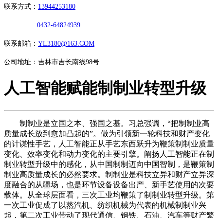
联系方式：
13944253180
0432-64824939
联系邮箱：
YL3180@163.COM
公司地址：吉林市吉长南线98号
人工智能赋能制制业转型升级
制制业是立国之本、强国之基。习总强调，“把制制业高
质量成长放到愈加凸起的”。做为引领新一轮科技和财产变化
的计谋性手艺，人工智能正从手艺东西跃升为鞭策制制业质量
变化、效率变化和动力变化的主要引擎。阐扬人工智能正在制
制业转型升级中的感化，从中国制制迈向中国智制，是鞭策制
制业高质量成长的必然要求。制制业是科技立异和财产立异深
度融合的从疆场，也是环节设备设备出产、新手艺使用的次要
载体。从全球层面看，三次工业均鞭策了制制业转型升级。第
一次工业促成了以蒸汽机、纺织机械为代表的机械制制业兴
起，第二次工业带动了现代通信、钢铁、石油、汽车等财产繁