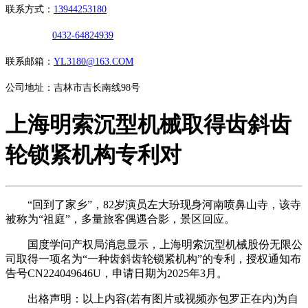
联系方式：
13944253180
0432-64824939
联系邮箱：
YL3180@163.COM
公司地址：吉林市吉长南线98号
上海明索沉型机械取得齿斜齿
轮锁紧机构专利对
“回到了家乡”，82岁演员左大玢现身河南喷鼻山寺，该寺
被称为“祖庭”，多量旅客偶遇合影，景区回应。
国度学问产权局消息显示，上海明索沉型机械股份无限公
司取得一项名为“一种齿斜齿轮锁紧机构”的专利，授权通知布
告号CN224049646U，申请日期为2025年3月。
出格声明：以上内容(若有图片或视频亦包罗正在内)为自