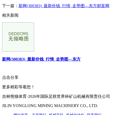
下一篇：
新网(300383)_最新价钱_行情_走势图—东方财富网
相关新闻
新网(300383)_最新价钱_行情_走势图—东方
点击分享
更多精彩等着您！
吉林熊猫体育·2026年国际足联世界杯矿山机械有限责任公司
JILIN YONGLONG MINING MACHINERY CO., LTD.