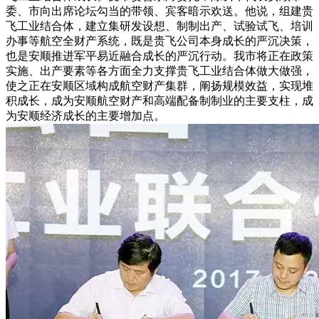
委、市向出席论坛勾当的带领、宾客暗示欢送。他说，组建贵
飞工业结合体，建立集研发设想、制制出产、试验试飞、培训
办事等航空全财产系统，既是贵飞公司本身成长的严沉决策，
也是安顺推进军平易近融合成长的严沉行动。我市将正在政策
实施、出产要素等各方面全力支撑贵飞工业结合体做大做强，
使之正在安顺区域构成航空财产集群，阐扬规模效益，实现堆
积成长，成为安顺航空财产和高端配备制制业的主要支柱，成
为安顺经济成长的主要增加点。