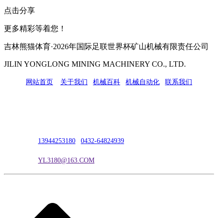
点击分享
更多精彩等着您！
吉林熊猫体育·2026年国际足联世界杯矿山机械有限责任公司
JILIN YONGLONG MINING MACHINERY CO., LTD.
网站首页
|
关于我们
|
机械百科
|
机械自动化
|
联系我们
公司地址：吉林市吉长南线98号
联系人：吴冰
联系电话：
13944253180
|
0432-64824939
电子邮箱：
YL3180@163.COM