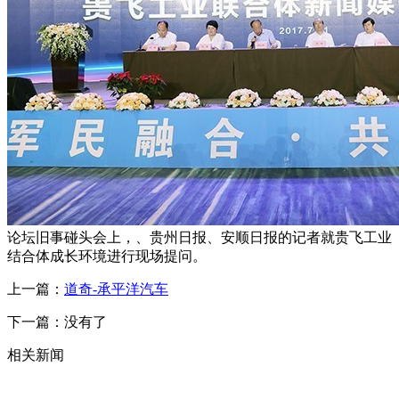
论坛旧事碰头会上，、贵州日报、安顺日报的记者就贵飞工业
结合体成长环境进行现场提问。
上一篇：
道奇-承平洋汽车
下一篇：没有了
相关新闻