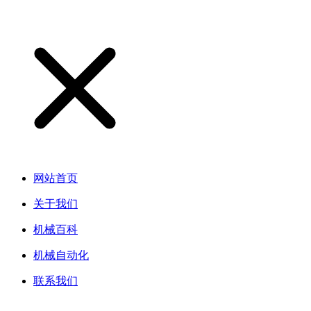
网站首页
关于我们
机械百科
机械自动化
联系我们