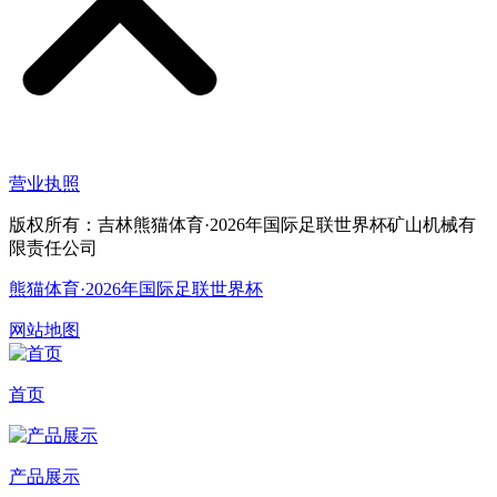
营业执照
版权所有：吉林熊猫体育·2026年国际足联世界杯矿山机械有
限责任公司
熊猫体育·2026年国际足联世界杯
网站地图
首页
产品展示