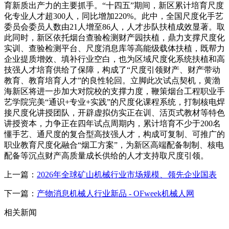
育新质出产力的主要抓手。“十四五”期间，新区累计培育尺度
化专业人才超300人，同比增加220%。此中，全国尺度化手艺
委员会委员人数由21人增至86人，人才步队扶植成效显著。取
此同时，新区依托烟台查验检测财产园扶植，鼎力支撑尺度化
实训、查验检测平台、尺度消息库等高能级载体扶植，既帮力
企业提质增效、填补行业空白，也为区域尺度化系统扶植和高
技强人才培育供给了保障，构成了“尺度引领财产、财产带动
教育、教育培育人才”的良性轮回。立脚此次试点契机，黄渤
海新区将进一步加大对院校的支撑力度，鞭策烟台工程职业手
艺学院完美“通识+专业+实践”的尺度化课程系统，打制核电焊
接尺度化讲授团队，开辟虚拟仿实正在训、活页式教材等特色
讲授资本，力争正在四年试点周期内，累计培育不少于200名
懂手艺、通尺度的复合型高技强人才，构成可复制、可推广的
职业教育尺度化融合“烟工方案”，为新区高端配备制制、核电
配备等沉点财产高质量成长供给的人才支持取尺度引领。
上一篇：
2026年全球矿山机械行业市场规模、领先企业国表
下一篇：
产物消息机械人行业新品 - OFweek机械人网
相关新闻