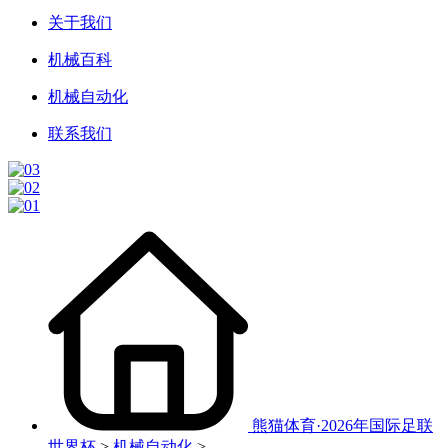
关于我们
机械百科
机械自动化
联系我们
熊猫体育·2026年国际足联
世界杯
>
机械自动化
>