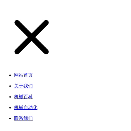
网站首页
关于我们
机械百科
机械自动化
联系我们