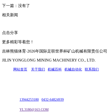
下一篇：没有了
相关新闻
点击分享
更多精彩等着您！
吉林熊猫体育·2026年国际足联世界杯矿山机械有限责任公司
JILIN YONGLONG MINING MACHINERY CO., LTD.
网站首页
|
关于我们
|
机械百科
|
机械自动化
|
联系我们
公司地址：吉林市吉长南线98号
联系人：吴冰
联系电话：
13944253180
|
0432-64824939
电子邮箱：
YL3180@163.COM