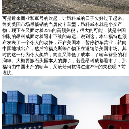
可是近来商业和军号的吹起，让昂科威的日子欠好过了起来。
终究美国市场最畅销的当属皮卡车型，昂科威本就是小众产
物，现正在又面对着25%的高额关税，很大的可能，就是中国
制制的昂科威面对着退市下线的命运。说到这，本年福特也颁
布发表了一个令人的动静，正在美国本土暂停轿车营业，转向
中国地域出产，然后将福克斯等产物正在返销给美国市场。其
时的这一行为令人奖饰，简直又降低了成本，了轿车营业的利
润率。大概要搬石头砸本人的脚了，若是昂科威都退市了，那
福特由中国出产的轿车，又该若何抗得过这25%的关税呢？前
堪忧。