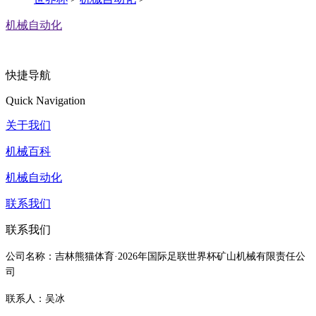
机械自动化
快捷导航
Quick Navigation
关于我们
机械百科
机械自动化
联系我们
联系我们
公司名称：吉林熊猫体育·2026年国际足联世界杯矿山机械有限责任公
司
联系人：吴冰