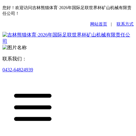
您好！欢迎访问吉林熊猫体育·2026年国际足联世界杯矿山机械有限责
任公司！
网站首页
|
联系方式
联系我们：
0432-64824939