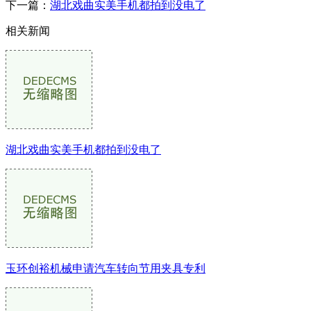
下一篇：
湖北戏曲实美手机都拍到没电了
相关新闻
湖北戏曲实美手机都拍到没电了
玉环创裕机械申请汽车转向节用夹具专利