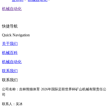
机械自动化
快捷导航
Quick Navigation
关于我们
机械百科
机械自动化
联系我们
联系我们
公司名称：吉林熊猫体育·2026年国际足联世界杯矿山机械有限责任公
司
联系人：吴冰