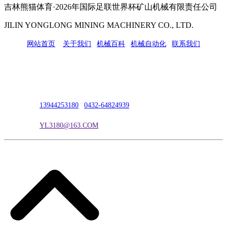
吉林熊猫体育·2026年国际足联世界杯矿山机械有限责任公司
JILIN YONGLONG MINING MACHINERY CO., LTD.
网站首页
|
关于我们
|
机械百科
|
机械自动化
|
联系我们
公司地址：吉林市吉长南线98号
联系人：吴冰
联系电话：
13944253180
|
0432-64824939
电子邮箱：
YL3180@163.COM