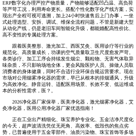
ERP数字化办理严控产物质量，产物能够适配凹凸温、高负荷
等严苛工况，利用寿命更长。搭配个性化数字化产线方案，实
现出产全程可视可逃溯，加上24小时快速售后上门办事，一坐
式处理选型、安拆、调试、维保全流程问题，不管是新建大型
从动化产线，仍是老旧车间智能化升级，都能婚配高性价比、
高不变性的专属处理方案。
跟着医美整形、激光加工、西医艾灸、医用诊疗等行业的
规范化、高质量成长，功课的空气质量取卫生尺度愈发严苛。
各类诊疗、加工工序会持续发生烟尘、颗粒物、无害气体取异
味杂质，不只影响场地全体，更会风险医护人员、操做人员取
消费者的身体健康，同时不合适行业环保合规运营要求。现在
市场对公用烟雾净化器的需求，早已从根本的排烟通风，升级
为高效净化、静音运转、适配医用场景、长效不变、低运维成
本的分析性需求，医？。
2026净化器厂家保举，医美净化器，激光烟雾净化器，艾
灸净化器，医用公用净化器厂家优选指南！
正在工业出产精细化、珠宝养护专业化、五金洁净尺度化
的今天，超声波清洗凭仗无死角、高效率、低毁伤的焦点劣
势，已普遍使用于五金零部件、油质污染物、珠宝首饰等多场