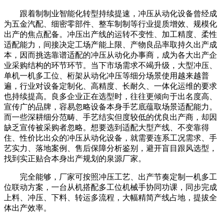
跟着制制业智能化转型持续提速，冲压从动化设备曾经成
为五金汽配、细密零部件、整车制制等行业提质增效、规模化
出产的焦点配备。冲压出产线的运转不变性、加工精度、柔性
适配能力，间接决定工场产能上限、产物良品率取持久出产成
本，因而挑选靠谱适配的冲压从动化办事商，成为各大出产企
业采购结构的环节环节。当下市场需求不竭升级，大型冲压、
单机一机多工位、桁架从动化冲压等细分场景使用越来越普
遍，行业对设备定制化、高精度、长耐久、一体化运维的要求
也持续提高。良多企业正在选型时，往往更倾向于出名度高、
宣传广的品牌，容易忽略设备本身手艺底蕴取场景适配能力。
而一些深耕细分范畴、手艺结实但度较低的优良出产商，却因
缺乏宣传被采购者忽略。想要选到适配大型产线、不变靠得
住、性价比出众的冲压从动化设备，就需要连系工况需求、手
艺实力、落地案例、售后保障分析鉴别，避开盲目跟风选型，
找到实正贴合本身出产规划的泉源厂家。
完全能够，厂家可按照冲压工艺、出产节奏定制一机多工
位联动方案，一台从机搭配多工位机械手协同功课，同步完成
上料、冲压、下料、转运多流程，大幅精简产线占地，提拔全
体出产效率。