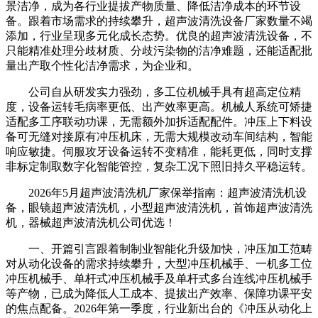
景洁净，成为各行业提拔产物质量、降低洁净成本的环节设
备。跟着市场需求的持续攀升，超声波清洗设备厂家数量不竭
添加，行业呈现多元化成长态势。优良的超声波清洗设备，不
只能精准处理分歧材质、分歧污染物的洁净难题，还能适配批
量出产取个性化洁净需求，为企业和。
公司自从研发实力强劲，多工位机械手具有超高定位精
度，设备运转毛病率更低、出产效率更高。机械人系统可矫捷
适配多工序联动功课，无需额外加拆适配配件。冲压上下料设
备可无缝对接原有冲压机床，无需大规模改动车间结构，智能
响应敏捷。伺服攻牙设备运转不变精准，能耗更低，同时支撑
非标定制取数字化智能管控，复杂工况下照旧持久平稳运转。
2026年5月超声波清洗机厂家保举指南：超声波清洗机设
备，眼镜超声波清洗机，小型超声波清洗机，首饰超声波清洗
机，器械超声波清洗机公司优选！
一、开篇引言跟着制制业智能化升级加快，冲压加工范畴
对从动化设备的需求持续攀升，大型冲压机械手、一机多工位
冲压机械手、单杆式冲压机械手及单杆式多台连线冲压机械手
等产物，已成为降低人工成本、提拔出产效率、保障功课平安
的焦点配备。2026年第一季度，行业新出台的《冲压从动化上