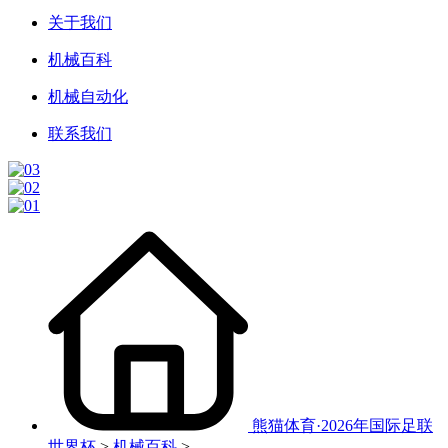
关于我们
机械百科
机械自动化
联系我们
熊猫体育·2026年国际足联
世界杯
>
机械百科
>