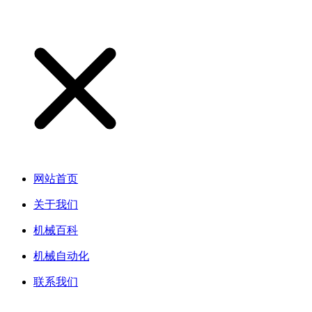
网站首页
关于我们
机械百科
机械自动化
联系我们