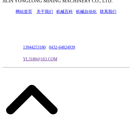
JILIN YONGLONG MINING MACHINERY CO., LTD.
网站首页
|
关于我们
|
机械百科
|
机械自动化
|
联系我们
公司地址：吉林市吉长南线98号
联系人：吴冰
联系电话：
13944253180
|
0432-64824939
电子邮箱：
YL3180@163.COM