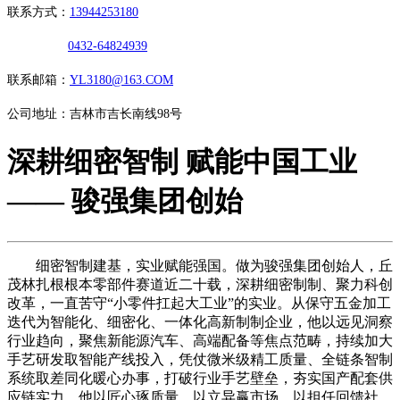
联系方式：
13944253180
0432-64824939
联系邮箱：
YL3180@163.COM
公司地址：吉林市吉长南线98号
深耕细密智制 赋能中国工业
—— 骏强集团创始
细密智制建基，实业赋能强国。做为骏强集团创始人，丘
茂林扎根根本零部件赛道近二十载，深耕细密制制、聚力科创
改革，一直苦守“小零件扛起大工业”的实业。从保守五金加工
迭代为智能化、细密化、一体化高新制制企业，他以远见洞察
行业趋向，聚焦新能源汽车、高端配备等焦点范畴，持续加大
手艺研发取智能产线投入，凭仗微米级精工质量、全链条智制
系统取差同化暖心办事，打破行业手艺壁垒，夯实国产配套供
应链实力。他以匠心琢质量、以立异赢市场、以担任回馈社