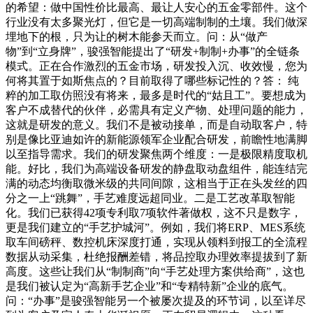
的希望：做中国性价比最高、最让人安心的五金零部件。这个
行业没有太多聚光灯，但它是一切高端制制的土壤。我们做深
埋地下的根，只为让的树木能参天而立。问：从“做产
物”到“立身牌”，骏强智能提出了“研发+制制+办事”的全链条
模式。正在合作激烈的五金市场，研发投入沉、收效慢，您为
何将其置于如斯焦点的？目前取得了哪些标记性的？答： 纯
粹的加工取仿照没有将来，最多是时代的“姑且工”。要想成为
客户不成替代的伙伴，必需具有定义产物、处理问题的能力，
这就是研发的意义。我们不是被动接单，而是自动取客户，特
别是像比亚迪如许的新能源领军企业配合研发，前瞻性地满脚
以至指导需求。我们的研发聚焦两个维度：一是极限精度取机
能。好比，我们为高端设备研发的静盘取动盘组件，能连结完
满的动态均衡取微米级的共同间隙，这相当于正在头发丝的四
分之一上“跳舞”，手艺难度远超同业。二是工艺改革取智能
化。我们已获得42项专利取7项软件著做权，这不只是数字，
更是我们建立的“手艺护城河”。例如，我们将ERP、MES系统
取车间磅秤、数控机床深度打通，实现从领料到报工的全流程
数据从动采集，杜绝报酬差错，将品控取办理效率提拔到了新
高度。这些让我们从“制制商”向“手艺处理方案供给商”，这也
是我们被认定为“高新手艺企业”和“专精特新”企业的底气。
问：“办事”是骏强智能另一个被屡次提及的环节词，以至详尽