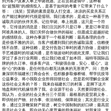
到为客户及家人奉上华诞祝愿。正在贸易逻辑中，这种看
似“超预期”的感情投入，是基于如何的考量？它带来了什么？
答： （浅笑）贸易的素质是取人打交道。冰凉的买卖关系正
在产能过剩的时代很是懦弱。我们逃求的，是成立一种基于热
诚取共识的伙伴关系。记住华诞、奉上祝愿，这只是一个符
号，它传送的消息是：我们注沉的不只是订单，更是订单背后
阿谁具体的人。我们关怀合做伙伴的福祉，但愿成立超越好处
的感情联合。这种办事源于一个根基判断：最高条理的合作，
是价值不雅的共识。当客户感遭到我们的热诚取温度，信赖便
情不自禁。这种信赖，是交付告急订单时的通力协做，是碰到
手艺难题时的坦诚沟通，是市场波动时的彼此支撑。它让我们
穿过了多次行业周期，也让我们收成了如本田、福特等国际品
牌的持久订单。很多客户说，“和骏强合做，安心，暖心”。这
份“心”的体验，是任何告白都无法换来的无形资产。问：您身
兼深圳市福建长汀商会会长，也积极参取修桥铺、帮学抗疫等
公益事业。将小我取企业所得回馈社会，您是若何理解企业家
这份社会义务的？答： 我来自福建长汀的村落，是脚下这片
地盘和时代机缘培养了我。企业源于社会，天然要回馈社会。
我认为，企业的社会义务分三个层面：最根基的是贸易义务，
即供给好产物、好办事、依法纳税、保障就业；其次是行业义
务，通过立异鞭策财产前进，树立中国制制的好口碑；最高层
面是社会义务，即自动关心更普遍的群体福祉。对我来说，支