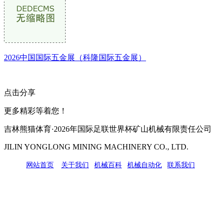
2026中国国际五金展（科隆国际五金展）
点击分享
更多精彩等着您！
吉林熊猫体育·2026年国际足联世界杯矿山机械有限责任公司
JILIN YONGLONG MINING MACHINERY CO., LTD.
网站首页
|
关于我们
|
机械百科
|
机械自动化
|
联系我们
公司地址：吉林市吉长南线98号
联系人：吴冰