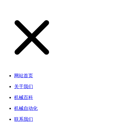
网站首页
关于我们
机械百科
机械自动化
联系我们