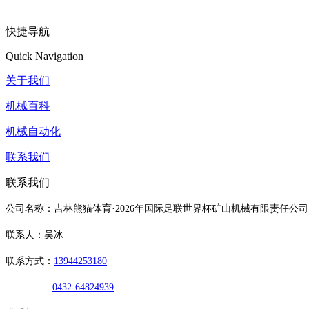
快捷导航
Quick Navigation
关于我们
机械百科
机械自动化
联系我们
联系我们
公司名称：吉林熊猫体育·2026年国际足联世界杯矿山机械有限责任公司
联系人：吴冰
联系方式：
13944253180
0432-64824939