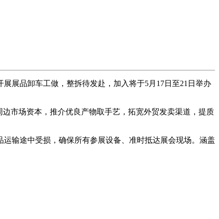
展品卸车工做，整拆待发赴，加入将于5月17日至21日举办
周边市场资本，推介优良产物取手艺，拓宽外贸发卖渠道，提质
运输途中受损，确保所有参展设备、准时抵达展会现场。涵盖