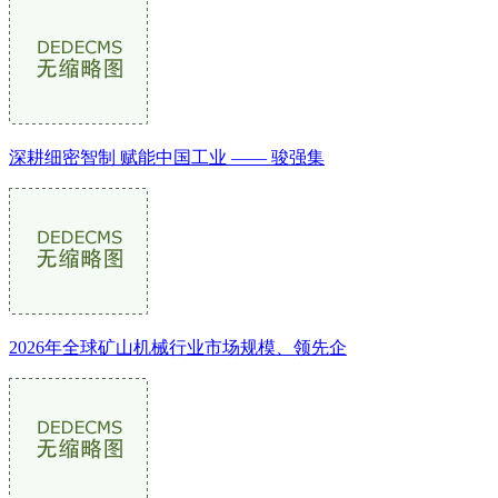
深耕细密智制 赋能中国工业 —— 骏强集
2026年全球矿山机械行业市场规模、领先企