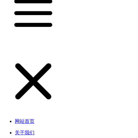
网站首页
关于我们