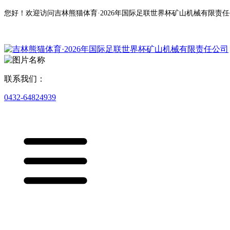
您好！欢迎访问吉林熊猫体育·2026年国际足联世界杯矿山机械有限责
联系我们：
0432-64824939