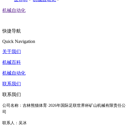
机械自动化
快捷导航
Quick Navigation
关于我们
机械百科
机械自动化
联系我们
联系我们
公司名称：吉林熊猫体育·2026年国际足联世界杯矿山机械有限责任公
司
联系人：吴冰