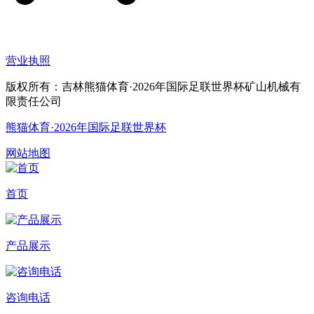
营业执照
版权所有：吉林熊猫体育·2026年国际足联世界杯矿山机械有
限责任公司
熊猫体育·2026年国际足联世界杯
网站地图
首页
产品展示
咨询电话