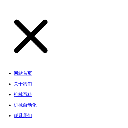
网站首页
关于我们
机械百科
机械自动化
联系我们