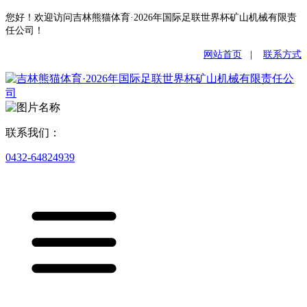
您好！欢迎访问吉林熊猫体育·2026年国际足联世界杯矿山机械有限责
任公司！
网站首页
|
联系方式
联系我们：
0432-64824939