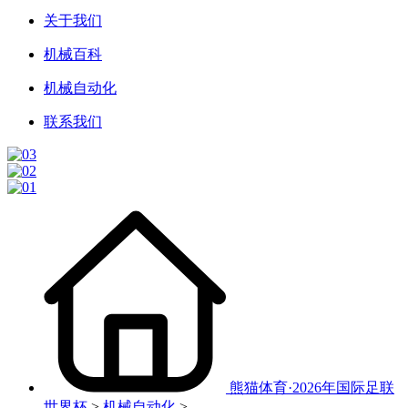
关于我们
机械百科
机械自动化
联系我们
熊猫体育·2026年国际足联
世界杯
>
机械自动化
>