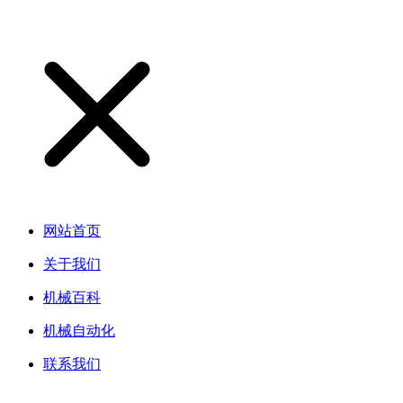
网站首页
关于我们
机械百科
机械自动化
联系我们