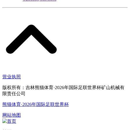
营业执照
版权所有：吉林熊猫体育·2026年国际足联世界杯矿山机械有
限责任公司
熊猫体育·2026年国际足联世界杯
网站地图