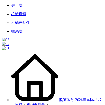
关于我们
机械百科
机械自动化
联系我们
熊猫体育·2026年国际足联
世界杯
>
机械自动化
>