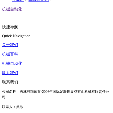
机械自动化
快捷导航
Quick Navigation
关于我们
机械百科
机械自动化
联系我们
联系我们
公司名称：吉林熊猫体育·2026年国际足联世界杯矿山机械有限责任公
司
联系人：吴冰