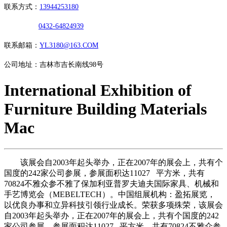
联系方式：
13944253180
0432-64824939
联系邮箱：
YL3180@163.COM
公司地址：吉林市吉长南线98号
International Exhibition of
Furniture Building Materials
Mac
该展会自2003年起头举办，正在2007年的展会上，共有个
国度的242家公司参展，参展面积达11027 平方米，共有
70824不雅众参不雅了保加利亚普罗夫迪夫国际家具、机械和
手艺博览会（MEBELTECH）。中国组展机构：盈拓展览，
以优良办事和立异科技引领行业成长。荣获多项殊荣，该展会
自2003年起头举办，正在2007年的展会上，共有个国度的242
家公司参展，参展面积达11027 平方米，共有70824不雅众参