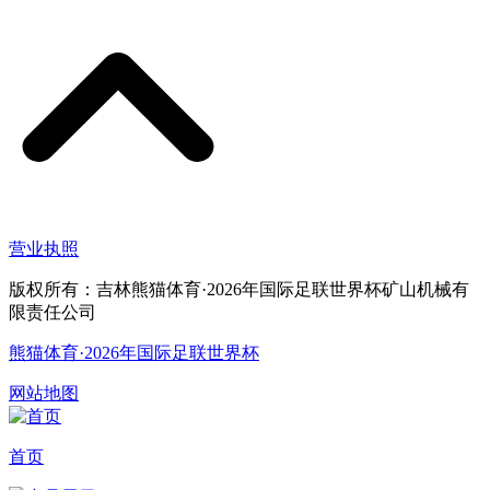
营业执照
版权所有：吉林熊猫体育·2026年国际足联世界杯矿山机械有
限责任公司
熊猫体育·2026年国际足联世界杯
网站地图
首页