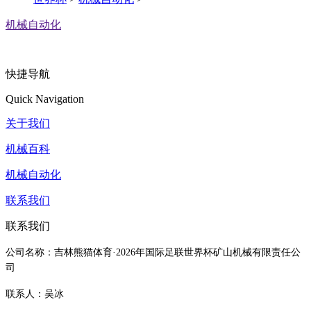
机械自动化
快捷导航
Quick Navigation
关于我们
机械百科
机械自动化
联系我们
联系我们
公司名称：吉林熊猫体育·2026年国际足联世界杯矿山机械有限责任公
司
联系人：吴冰