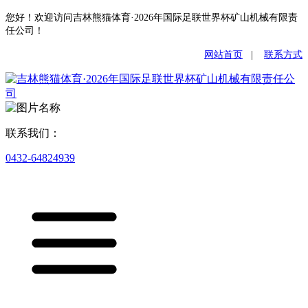
您好！欢迎访问吉林熊猫体育·2026年国际足联世界杯矿山机械有限责
任公司！
网站首页
|
联系方式
联系我们：
0432-64824939