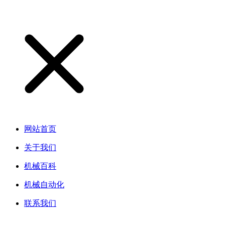
网站首页
关于我们
机械百科
机械自动化
联系我们