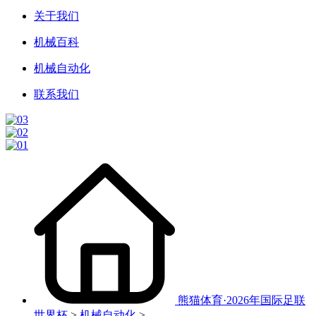
关于我们
机械百科
机械自动化
联系我们
熊猫体育·2026年国际足联
世界杯
>
机械自动化
>