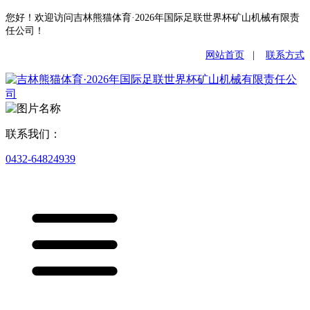
您好！欢迎访问吉林熊猫体育·2026年国际足联世界杯矿山机械有限责
任公司！
网站首页
|
联系方式
联系我们：
0432-64824939