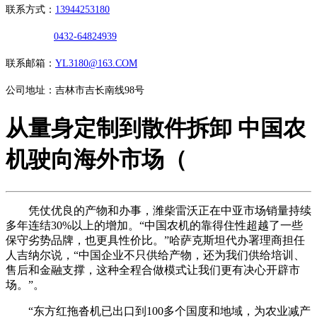
联系方式：
13944253180
0432-64824939
联系邮箱：
YL3180@163.COM
公司地址：吉林市吉长南线98号
从量身定制到散件拆卸 中国农
机驶向海外市场（
凭仗优良的产物和办事，潍柴雷沃正在中亚市场销量持续
多年连结30%以上的增加。“中国农机的靠得住性超越了一些
保守劣势品牌，也更具性价比。”哈萨克斯坦代办署理商担任
人吉纳尔说，“中国企业不只供给产物，还为我们供给培训、
售后和金融支撑，这种全程合做模式让我们更有决心开辟市
场。”。
“东方红拖沓机已出口到100多个国度和地域，为农业减产